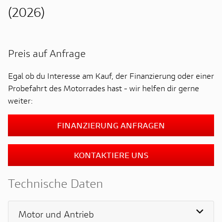
(2026)
Preis auf Anfrage
Egal ob du Interesse am Kauf, der Finanzierung oder einer
Probefahrt des Motorrades hast - wir helfen dir gerne
weiter:
FINANZIERUNG ANFRAGEN
KONTAKTIERE UNS
Technische Daten
Motor und Antrieb