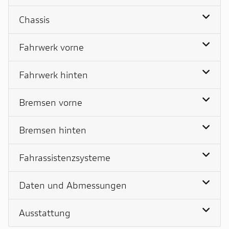
Chassis
Fahrwerk vorne
Fahrwerk hinten
Bremsen vorne
Bremsen hinten
Fahrassistenzsysteme
Daten und Abmessungen
Ausstattung